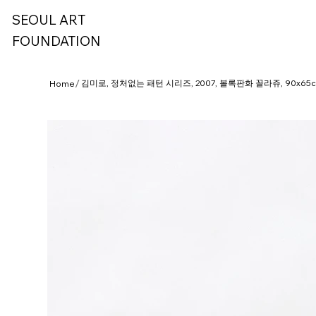
SEOUL ART
FOUNDATION
/
김미로, 정처없는 패턴 시리즈, 2007, 볼록판화 꼴라쥬, 90x65
Home