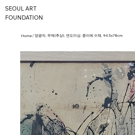
SEOUL ART
FOUNDATION
/
양광자, 무제(추상), 연도미상, 종이에 수채, 94.5x78cm
Home