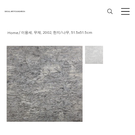
SEOUL ART FOUNDATION
/
이융세, 무제, 2002, 한지/나무, 51.5x51.5cm
Home