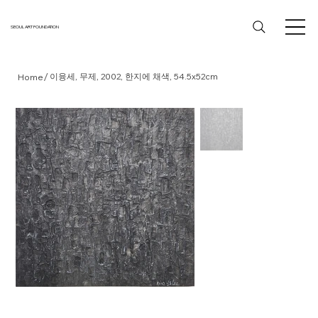
SEOUL ART FOUNDATION
/
이융세, 무제, 2002, 한지에 채색, 54.5x52cm
Home