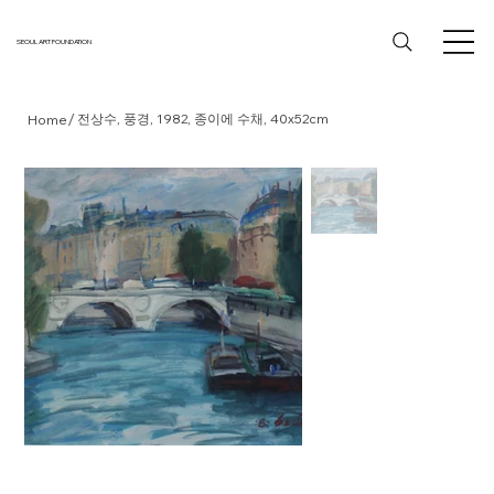
SEOUL ART FOUNDATION
/
전상수, 풍경, 1982, 종이에 수채, 40x52cm
Home