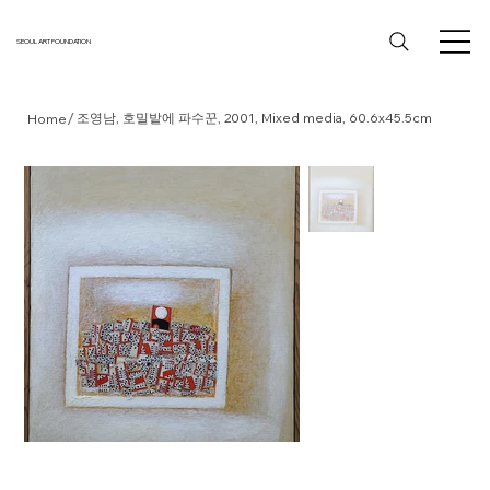
SEOUL ART FOUNDATION
/
조영남, 호밀밭에 파수꾼, 2001, Mixed media, 60.6x45.5cm
Home